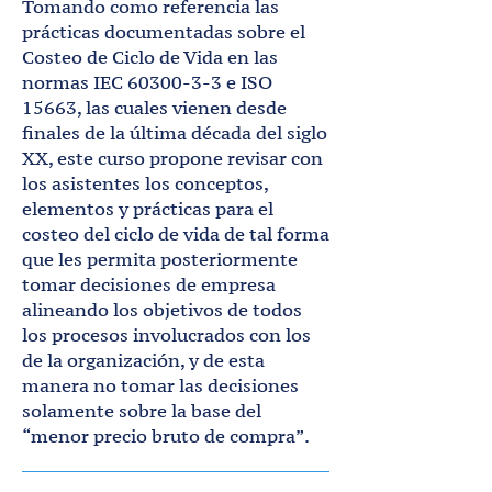
Tomando como referencia las
prácticas documentadas sobre el
Costeo de Ciclo de Vida en las
normas IEC
60300-3-3
e ISO
15663, las cuales vienen desde
finales de la última década del siglo
XX, este curso propone revisar con
los asistentes los conceptos,
elementos y prácticas para el
costeo del ciclo de vida de tal forma
que les permita posteriormente
tomar decisiones de empresa
alineando los objetivos de todos
los procesos involucrados con los
de la organización, y de esta
manera no tomar las decisiones
solamente sobre la base del
“menor precio bruto de compra”.