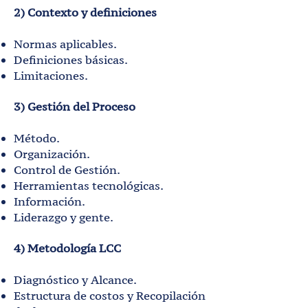
2) Contexto y definiciones
Normas aplicables.
Definiciones básicas.
Limitaciones.
3) Gestión del Proceso
Método.
Organización.
Control de Gestión.
Herramientas tecnológicas.
Información.
Liderazgo y gente.
4) Metodología LCC
Diagnóstico y Alcance.
Estructura de costos y Recopilación