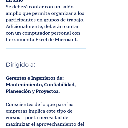
En sitio
Se deberá contar con un salón
amplio que permita organizar a los
participantes en grupos de trabajo.
Adicionalmente, deberán contar
con un computador personal con
herramienta Excel de Microsoft.
Dirigido a:
Gerentes e Ingenieros de:
Mantenimiento, Confiabilidad,
Planeación y Proyectos.
Conscientes de lo que para las
empresas implica este tipo de
cursos – por la necesidad de
maximizar el aprovechamiento del