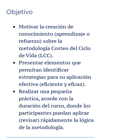
Objetivo
Motivar la creación de
conocimiento (aprendizaje o
refuerzo) sobre la
metodología Costeo del Ciclo
de Vida (LCC).
Presentar elementos que
permitan identificar
estrategias para su aplicación
efectiva (eficiente y eficaz).
Realizar una pequeña
práctica, acorde con la
duración del curso, donde los
participantes puedan aplicar
(revisar) rápidamente la lógica
de la metodología.