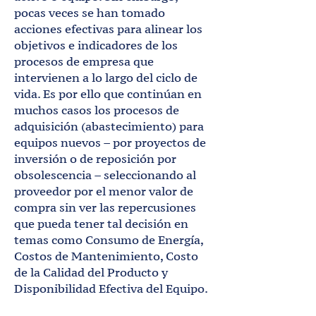
pocas veces se han tomado
acciones efectivas para alinear los
objetivos e indicadores de los
procesos de empresa que
intervienen a lo largo del ciclo de
vida. Es por ello que continúan en
muchos casos los procesos de
adquisición (abastecimiento) para
equipos nuevos – por proyectos de
inversión o de reposición por
obsolescencia – seleccionando al
proveedor por el menor valor de
compra sin ver las repercusiones
que pueda tener tal decisión en
temas como Consumo de Energía,
Costos de Mantenimiento, Costo
de la Calidad del Producto y
Disponibilidad Efectiva del Equipo.