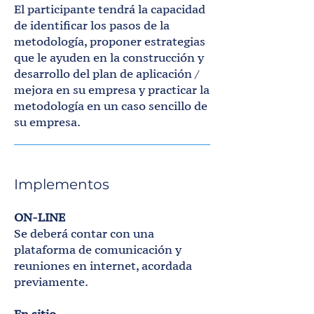
El participante tendrá la capacidad
de identificar los pasos de la
metodología, proponer estrategias
que le ayuden en la construcción y
desarrollo del plan de aplicación /
mejora en su empresa y practicar la
metodología en un caso sencillo de
su empresa.
Implementos
ON-LINE
Se deberá contar con una
plataforma de comunicación y
reuniones en internet, acordada
previamente.