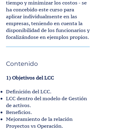
tiempo y minimizar los costos - se
ha concebido este curso para
aplicar individualmente en las
empresas, teniendo en cuenta la
disponibilidad de los funcionarios y
focalizándose en ejemplos propios.
Contenido
1) Objetivos del LCC
Definición del LCC.
LCC dentro del modelo de Gestión
de activos.
Beneficios.
Mejoramiento de la relación
Proyectos vs Operación.