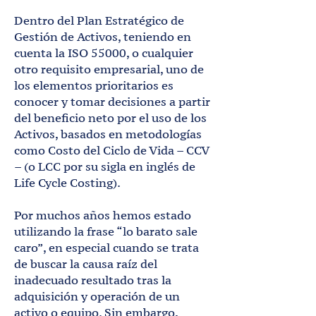
Dentro del Plan Estratégico de
Gestión de Activos, teniendo en
cuenta la ISO 55000, o cualquier
otro requisito empresarial, uno de
los elementos prioritarios es
conocer y tomar decisiones a partir
del beneficio neto por el uso de los
Activos, basados en metodologías
como Costo del Ciclo de Vida – CCV
– (o LCC por su sigla en inglés de
Life Cycle Costing).
Por muchos años hemos estado
utilizando la frase “lo barato sale
caro”, en especial cuando se trata
de buscar la causa raíz del
inadecuado resultado tras la
adquisición y operación de un
activo o equipo. Sin embargo,