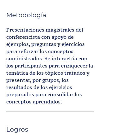
Metodología
Presentaciones magistrales del
conferencista con apoyo de
ejemplos, preguntas y ejercicios
para reforzar los conceptos
suministrados. Se interactúa con
los participantes para enriquecer la
temática de los tópicos tratados y
presentar, por grupos, los
resultados de los ejercicios
preparados para consolidar los
conceptos aprendidos.
Logros