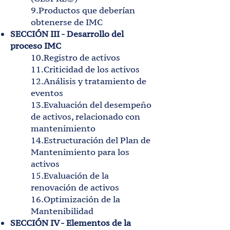
9.Productos que deberían
obtenerse de IMC
SECCIÓN III - Desarrollo del
proceso IMC
10.Registro de activos
11.Criticidad de los activos
12.Análisis y tratamiento de
eventos
13.Evaluación del desempeño
de activos, relacionado con
mantenimiento
14.Estructuración del Plan de
Mantenimiento para los
activos
15.Evaluación de la
renovación de activos
16.Optimización de la
Mantenibilidad
SECCIÓN IV - Elementos de la