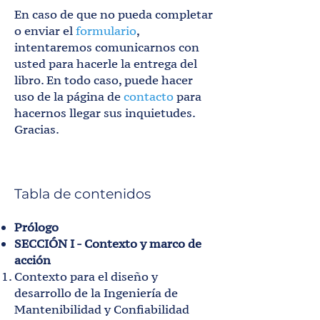
En caso de que no pueda completar
o enviar el
formulario
,
intentaremos comunicarnos con
usted para hacerle la entrega del
libro. En todo caso, puede hacer
uso de la página de
contacto
para
hacernos llegar sus inquietudes.
Gracias.
Tabla de contenidos
Prólogo
SECCIÓN I - Contexto y marco de
acción
Contexto para el diseño y
desarrollo de la Ingeniería de
Mantenibilidad y Confiabilidad