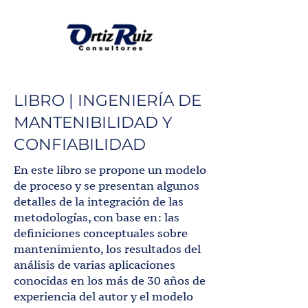
LIBRO | INGENIERÍA DE
MANTENIBILIDAD Y
CONFIABILIDAD
En este libro se propone un modelo
de proceso y se presentan algunos
detalles de la integración de las
metodologías, con base en: las
definiciones conceptuales sobre
mantenimiento, los resultados del
análisis de varias aplicaciones
conocidas en los más de 30 años de
experiencia del autor y el modelo