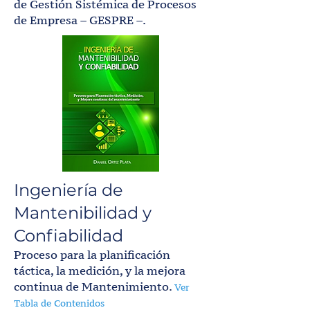
de Gestión Sistémica de Procesos
de Empresa – GESPRE –.
Ingeniería de
Mantenibilidad y
Confiabilidad
Proceso para la planificación
táctica, la medición, y la mejora
continua de Mantenimiento.
Ver
Tabla de Contenidos