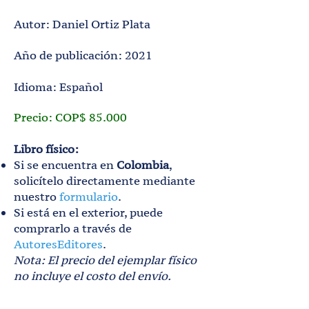
Autor: Daniel Ortiz Plata
Año de publicación: 2021
Idioma: Español
Precio: COP$ 85.000
Libro físico:
Si se encuentra en
Colombia
,
solicítelo directamente mediante
nuestro
formulario
.
Si está en el exterior, puede
comprarlo a través de
AutoresEditores
.
Nota: El precio del ejemplar físico
no incluye el costo del envío.