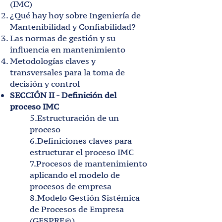
(IMC)
¿Qué hay hoy sobre Ingeniería de
Mantenibilidad y Confiabilidad?
Las normas de gestión y su
influencia en mantenimiento
Metodologías claves y
transversales para la toma de
decisión y control
SECCIÓN II - Definición del
proceso IMC
5.Estructuración de un
proceso
6.Definiciones claves para
estructurar el proceso IMC
7.Procesos de mantenimiento
aplicando el modelo de
procesos de empresa
8.Modelo Gestión Sistémica
de Procesos de Empresa
(GESPRE©)